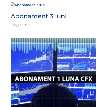
Abonament 3 luni
720,00
lei